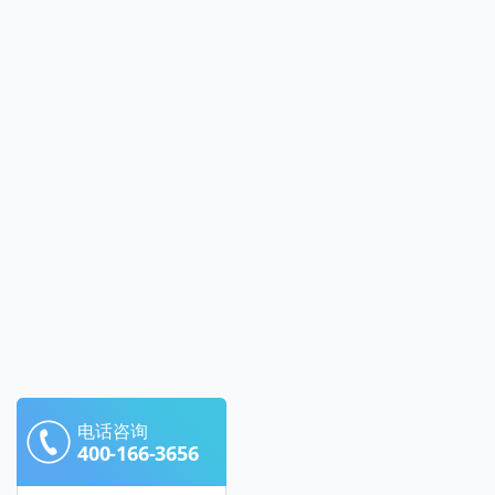
电话咨询
400-166-3656