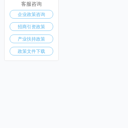
客服咨询
企业政策咨询
招商引资政策
产业扶持政策
政策文件下载