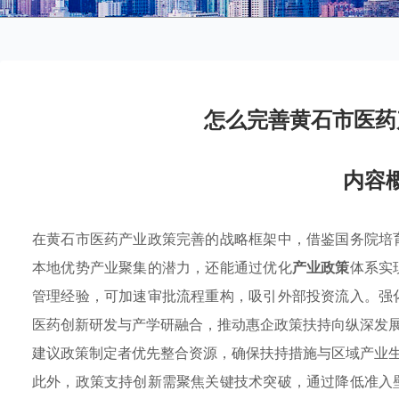
怎么完善黄石市医药
内容
在黄石市医药产业政策完善的战略框架中，借鉴国务院培
本地优势产业聚集的潜力，还能通过优化
产业政策
体系实
管理经验，可加速审批流程重构，吸引外部投资流入。强
医药创新研发与产学研融合，推动惠企政策扶持向纵深发
建议政策制定者优先整合资源，确保扶持措施与区域产业
此外，政策支持创新需聚焦关键技术突破，通过降低准入