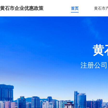
黄石市企业优惠政策
首页
黄石市
黄
注册公司