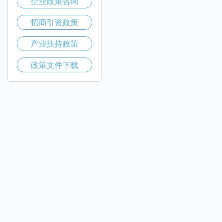
企业政策咨询
招商引资政策
产业扶持政策
政策文件下载