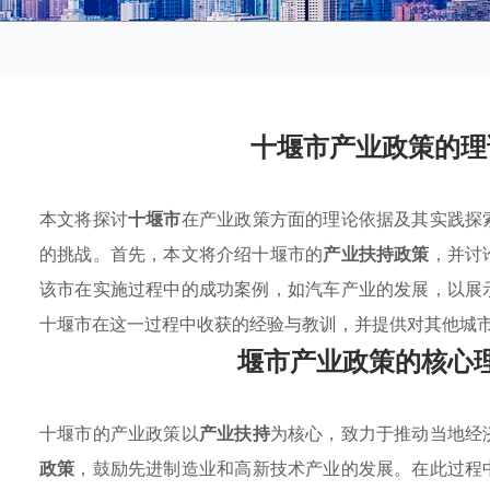
十堰市产业政策的理
本文将探讨
十堰市
在产业政策方面的理论依据及其实践探
的挑战。首先，本文将介绍十堰市的
产业扶持政策
，并讨
该市在实施过程中的成功案例，如汽车产业的发展，以展
十堰市在这一过程中收获的经验与教训，并提供对其他城
堰市产业政策的核心
十堰市的产业政策以
产业扶持
为核心，致力于推动当地经
政策
，鼓励先进制造业和高新技术产业的发展。在此过程