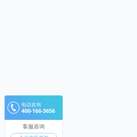
电话咨询
400-166-3656
客服咨询