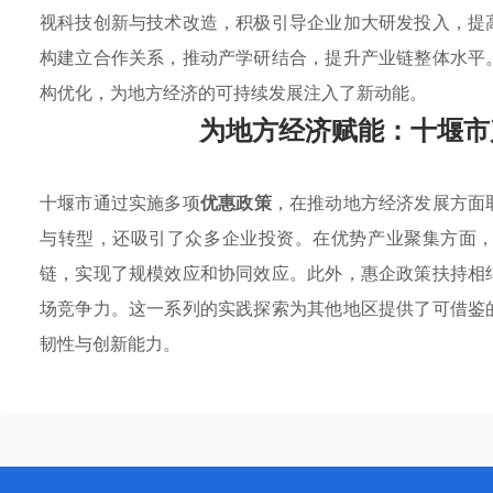
视科技创新与技术改造，积极引导企业加大研发投入，提
构建立合作关系，推动产学研结合，提升产业链整体水平
构优化，为地方经济的可持续发展注入了新动能。
为地方经济赋能：十堰市
十堰市通过实施多项
优惠政策
，在推动地方经济发展方面
与转型，还吸引了众多企业投资。在优势产业聚集方面
链，实现了规模效应和协同效应。此外，惠企政策扶持相
场竞争力。这一系列的实践探索为其他地区提供了可借鉴
韧性与创新能力。