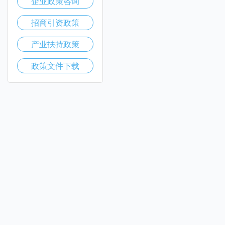
企业政策咨询
招商引资政策
产业扶持政策
政策文件下载