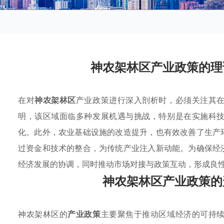
神农架林区产业政策的理
在对
神农架林区
产业政策进行深入剖析时，必须关注其
明，该区域面临多种发展机遇与挑战，特别是在实施科
化。此外，农业基础设施的改造提升，也有效改善了生产
过资金和技术的整合，为传统产业注入新动能。为确保经
经济发展的协调，同时推动市场对接与政策互动，形成良
神农架林区产业政策的
神农架林区的
产业政策
主要聚焦于推动区域经济的可持