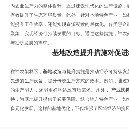
内农业生产力的整体提升。通过建设现代化的生产设施，
有效提升了生态环境质量。此外，针对本地特色产业，如
能提升工作效率，还能实现资源配置的最优化。各类惠企
聚集，实现经济可持续发展的目标。通过这些措施，神农
与经济发展的需求。
基地改造提升措施对促进
在神农架林区，
基地改造
与提升措施是推动经济可持续发
先进的生产设备，提升传统生产方式的效率。例如，通过
的生产能力，还能更好地适应市场需求。此外，
产业扶
持，为基地提升提供了必要保障。结合地方特色产业，如
多元化发展。这样的基地优化，不仅增强了区域经济的抗