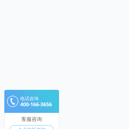
电话咨询
400-166-3656
客服咨询