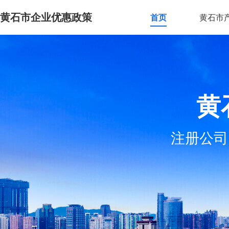
黄石市企业优惠政策
首页
黄石市
黄
注册公司