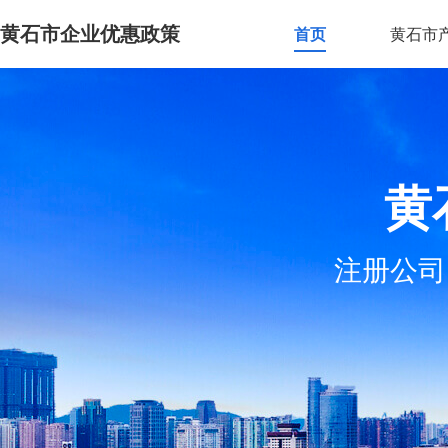
黄石市企业优惠政策
首页
黄石市
黄
注册公司