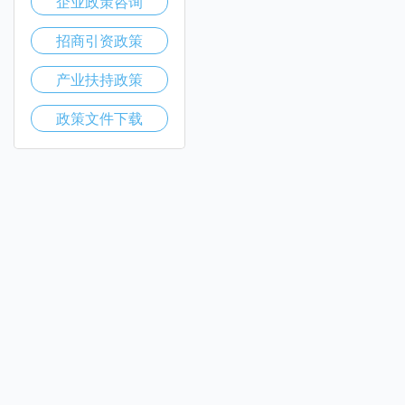
企业政策咨询
招商引资政策
产业扶持政策
政策文件下载