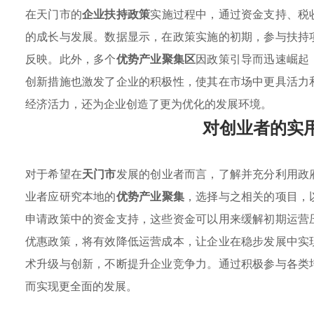
在天门市的
企业扶持政策
实施过程中，通过资金支持、税
的成长与发展。数据显示，在政策实施的初期，参与扶持
反映。此外，多个
优势产业聚集区
因政策引导而迅速崛起
创新措施也激发了企业的积极性，使其在市场中更具活力
经济活力，还为企业创造了更为优化的发展环境。
对创业者的实
对于希望在
天门市
发展的创业者而言，了解并充分利用政
业者应研究本地的
优势产业聚集
，选择与之相关的项目，
申请政策中的资金支持，这些资金可以用来缓解初期运营
优惠政策，将有效降低运营成本，让企业在稳步发展中实
术升级与创新，不断提升企业竞争力。通过积极参与各类
而实现更全面的发展。