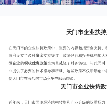
天门市企业扶持
在天门市的企业扶持政策中，重要的内容包括资金支持、
政府设立了多种
资金
支持渠道，鼓励银行和投资机构加大
微企业的
税收优惠政策
也为其减轻了财务负担。与此同时
业提供了必要的技术指导和培训。这些政策不仅帮助创业
使天门市在激烈的市场竞争中站稳脚跟。
天门市企业扶持政
近年来，天门市面临经济结构转型和产业升级的双重压力