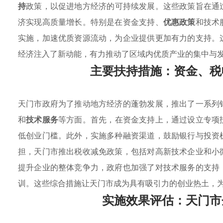
持
政策，以促进地方经济的可持续发展。这些政策旨在通
济实现高质量增长。特别是在资金支持、
优惠政策
和技术
实施，加速优质资源流动，为企业提供更加有力的支持。
经济注入了新动能，有力推动了区域内优质产业的集中与
主要扶持措施：资金、税
天门市政府为了推动地方经济的蓬勃发展，推出了一系列
和
技术服务
等方面。首先，在资金支持上，通过设立专项
低创业门槛。此外，实施多种融资渠道，鼓励银行与投资
担，天门市推出税收减免政策，包括对高新技术企业和小
提升企业的整体竞争力，政府也加强了对技术服务的支持
训。这些综合措施让天门市成为具有吸引力的创业热土，
实施效果评估：天门市