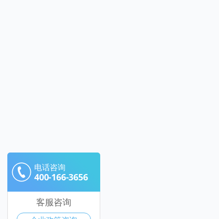
电话咨询
400-166-3656
客服咨询