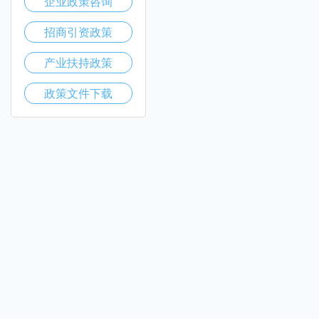
企业政策咨询
招商引资政策
产业扶持政策
政策文件下载