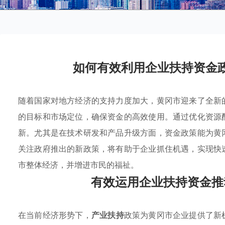
如何有效利用企业扶持资金
随着国家对地方经济的支持力度加大，黄冈市迎来了全新
的目标和市场定位，确保资金的高效使用。通过优化资源
新。尤其是在技术研发和产品升级方面，资金政策能为黄
关注政府推出的新政策，将有助于企业抓住机遇，实现快
市整体经济，并增进市民的福祉。
有效运用企业扶持资金推
在当前经济形势下，
产业扶持
政策为黄冈市企业提供了新