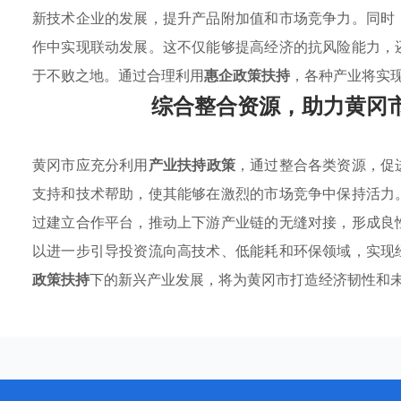
新技术企业的发展，提升产品附加值和市场竞争力。同时
作中实现联动发展。这不仅能够提高经济的抗风险能力，
于不败之地。通过合理利用
惠企政策扶持
，各种产业将实
综合整合资源，助力黄冈
黄冈市应充分利用
产业扶持政策
，通过整合各类资源，促
支持和技术帮助，使其能够在激烈的市场竞争中保持活力
过建立合作平台，推动上下游产业链的无缝对接，形成良
以进一步引导投资流向高技术、低能耗和环保领域，实现
政策扶持
下的新兴产业发展，将为黄冈市打造经济韧性和