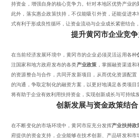
持资金，增强自身的核心竞争力。针对本地区优势产业的
此外，落实惠企政策扶持，不仅能吸引外资，还能促进本
式有利于形成良性循环，让资金流动与企业成长紧密结合
提升黄冈市企业竞争
在当前经济发展环境中，黄冈市的企业必须灵活运用各种
注国家和地方政府发布的各类
产业政策
，掌握融资渠道和
的资源整合与合作，共同开发新项目，从而优化资源配置
的沟通，争取定制化的融资方案，以更好地满足各类项目
将有助于企业有效利用扶持资金，实现创新成长与可持续
创新发展与资金政策结合
在不断变化的市场环境中，黄冈市应充分发挥
产业扶持政
府提供的资金支持，企业能够在技术创新、产品研发和市