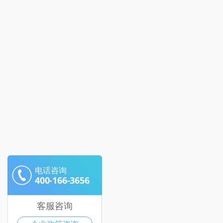
电话咨询
400-166-3656
客服咨询