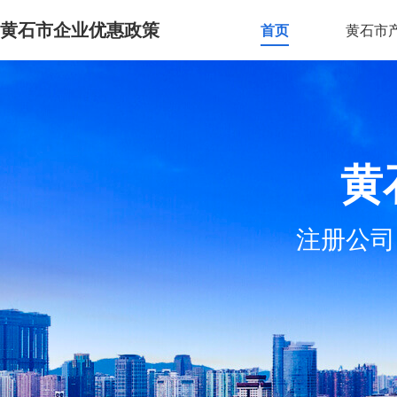
黄石市企业优惠政策
首页
黄石市
黄
注册公司