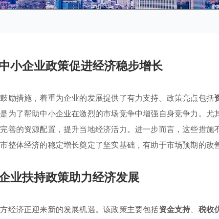
中小企业政策促进经济稳步增长
项鼓励措施，着重为企业的发展提供了有力支持。政策亮点包括
都是为了帮助中小企业在激烈的市场竞争中增强自身竞争力。尤
过完善的资源配置，提升当地经济活力。进一步而言，这些措施
门市整体经济的稳定增长奠定了坚实基础，有助于市场预期的改
企业扶持政策助力经济发展
地方经济正迎来新的发展机遇。该政策主要包括
资金支持
、
税收