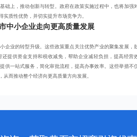
的基础上，推动创新与转型。政府在政策实施过程中，也将加强
得实质性优势，并切实提升市场竞争力。
市中小企业走向更高质量发展
中小企业的转型升级。这些政策重点关注优势产业的聚集发展，
府还提供资金支持和税收减免，帮助企业减轻负担，提高经营
业提供一站式服务，简化审批流程，提高办事效率。这些举措不
，从而推动整个经济向更高质量方向发展。