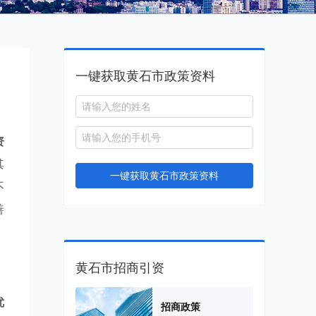
一键获取黄石市政策资料
资
其
一键获取黄石市政策资料
不
善
黄石市招商引资
优
招商政策