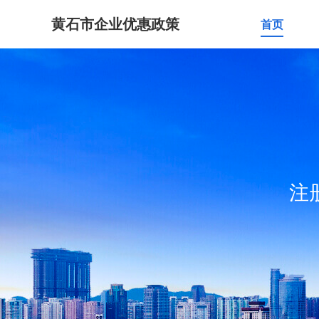
黄石市企业优惠政策
首页
注