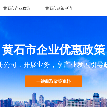
黄石市产业政策
黄石市政策申请
黄石市企业优惠政策
册公司，开展业务，享产业发展引导
一键获取政策资料