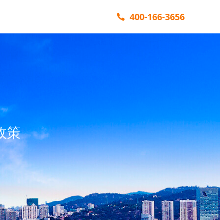
400-166-3656
政策