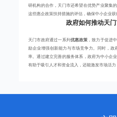
研机构的合作，天门市还希望在优势产业聚集
这些惠企政策扶持措施的评估，确保中小企业获
政府如何推动天门
天门市政府通过一系列
优惠政策
，致力于促进
励企业增强创新能力与市场竞争力。同时，政
率。通过建立完善的服务体系，政府为中小企
有助于吸引人才和资金流入，还能激发市场活力