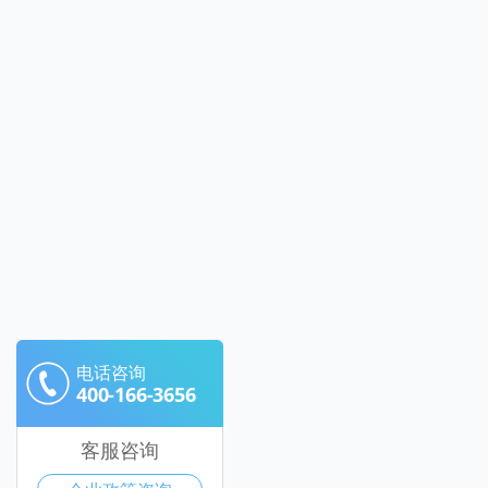
电话咨询
400-166-3656
客服咨询