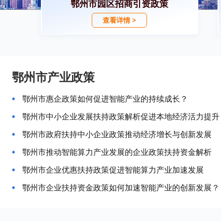
鄂州市园区招商引资政策
查看详情 >
鄂州市产业政策
鄂州市惠企政策如何促进智能产业的持续成长？
鄂州市中小企业发展扶持政策解析促进本地经济活力提升
鄂州市政府扶持中小企业政策推动经济增长与创新发展
鄂州市推动智能算力产业发展的企业政策扶持资金解析
鄂州市企业优惠扶持政策促进智能算力产业加速发展
鄂州市企业扶持资金政策如何加速智能产业的创新发展？