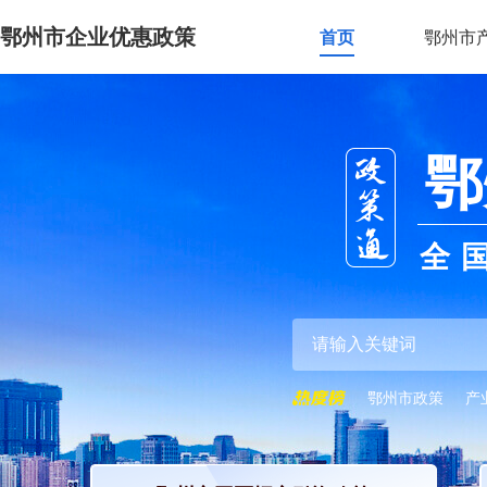
鄂州市企业优惠政策
首页
鄂州市
鄂
全
鄂州市政策
产