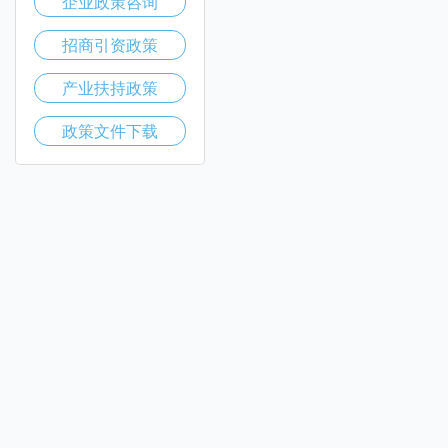
企业政策咨询
招商引资政策
产业扶持政策
政策文件下载