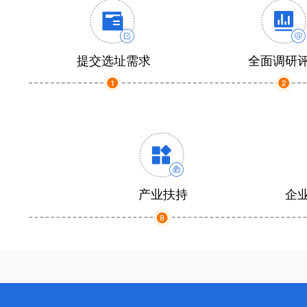
提交选址需求
全面调研
产业扶持
企