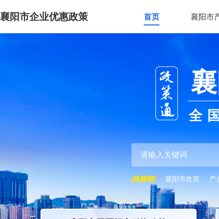
襄阳市企业优惠政策
首页
襄阳市
襄
全
襄阳市政策
产