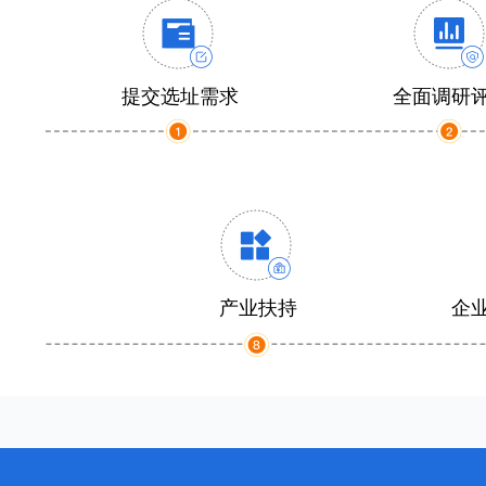
提交选址需求
全面调研
产业扶持
企