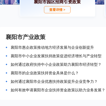
襄阳市园区招商引资政策
查看详情 >
襄阳市产业政策
襄阳市惠企政策推动地方经济发展与企业创新提升
襄阳市中小企业发展扶持政策促进经济增长与产业转型
如何通过政府扶持中小企业政策助力襄阳市经济转型？
襄阳市的企业政策扶持资金具体是什么？
如何通过襄阳市企业优惠扶持政策提升企业竞争力？
如何有效申请襄阳市企业扶持资金政策以助力业务发展？