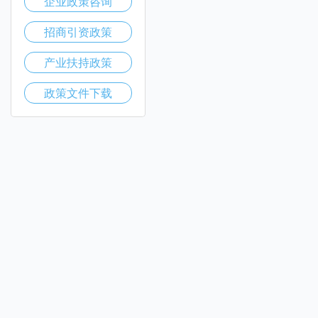
企业政策咨询
招商引资政策
产业扶持政策
政策文件下载