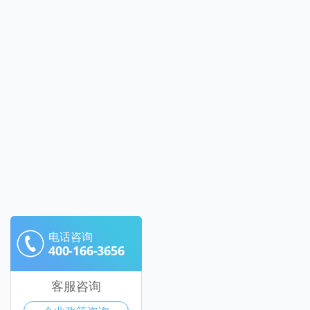
电话咨询
400-166-3656
客服咨询